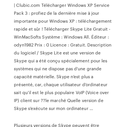
| Clubic.com Télécharger Windows XP Service
Pack 3 : profiez de la dernière mise à jour
importante pour Windows XP : téléchargement
rapide et sûr ! Télécharger Skype Lite Gratuit -
WinMacSofts Système : Windows All. Éditeur :
odyn1982 Prix : 0 Licence : Gratuit. Description
du logiciel / Skype Lite est une version de
Skype qui a été conçu spécialement pour les
systèmes qui ne dispose pas d’une grande
capacité matérielle. Skype n’est plus a
présenté, car, chaque utilisateur d’ordinateur
sait qu’il est le plus populaire VoIP (Voice over
IP) client sur ??le marché Quelle version de
Skype s’exécute sur mon ordinateur ...
Plusieurs versions de Skype peuvent être