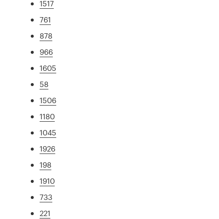
1517
761
878
966
1605
58
1506
1180
1045
1926
198
1910
733
221