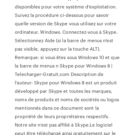
disponibles pour votre système d’exploitation.
Suivez la procédure ci-dessous pour savoir
quelle version de Skype vous utilisez sur votre
ordinateur. Windows. Connectez-vous à Skype.
Sélectionnez Aide (si la barre de menus n’est
pas visible, appuyez sur la touche ALT).
Remarque: si vous êtes sous Windows 10 et que
la barre de menus n Skype pour Windows 8 |
Telecharger-Gratuit.com Description de
l’auteur: Skype pour Windows 8 est un produit
développé par Skype et toutes les marques,
noms de produits et noms de sociétés ou logos
mentionnés dans ce document sont la
propriété de leurs propriétaires respectifs.
Notre site n’est pas affilié à Skype.Le logiciel
peut être téléchargé ainsi gratuitement sur le