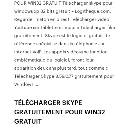
POUR WIN32 GRATUIT Télécharger skype pour
windows xp 32 bits gratuit – Logitheque.com.
Regarder match en direct Télécharger vidéo
Youtube sur tablette et mobile Télécharger film
gratuitement. Skype est le logiciel gratuit de
référence spécialisé dans la téléphonie sur
internet VoIP. Les appels vidéosune fonction
emblématique du logiciel, feront leur
apparition deux ans plus tard, tout comme d
Télécharger Skype 8.59.0.77 gratuitement pour
Windows ...
TÉLÉCHARGER SKYPE
GRATUITEMENT POUR WIN32
GRATUIT