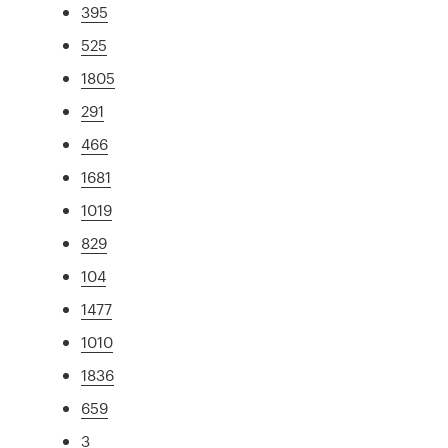
395
525
1805
291
466
1681
1019
829
104
1477
1010
1836
659
3