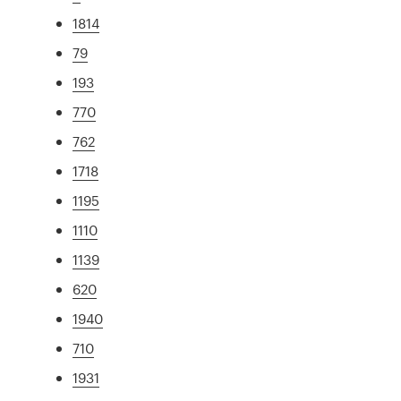
1814
79
193
770
762
1718
1195
1110
1139
620
1940
710
1931