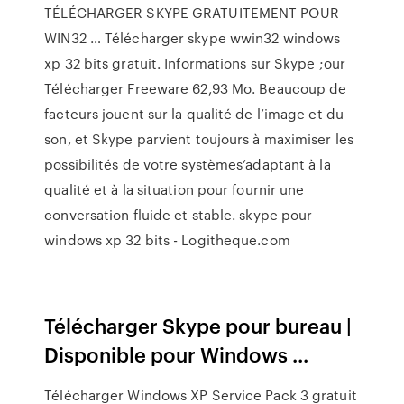
TÉLÉCHARGER SKYPE GRATUITEMENT POUR
WIN32 … Télécharger skype wwin32 windows
xp 32 bits gratuit. Informations sur Skype ;our
Télécharger Freeware 62,93 Mo. Beaucoup de
facteurs jouent sur la qualité de l’image et du
son, et Skype parvient toujours à maximiser les
possibilités de votre systèmes’adaptant à la
qualité et à la situation pour fournir une
conversation fluide et stable. skype pour
windows xp 32 bits - Logitheque.com
Télécharger Skype pour bureau |
Disponible pour Windows ...
Télécharger Windows XP Service Pack 3 gratuit