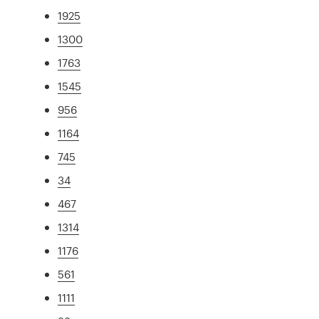
1925
1300
1763
1545
956
1164
745
34
467
1314
1176
561
1111