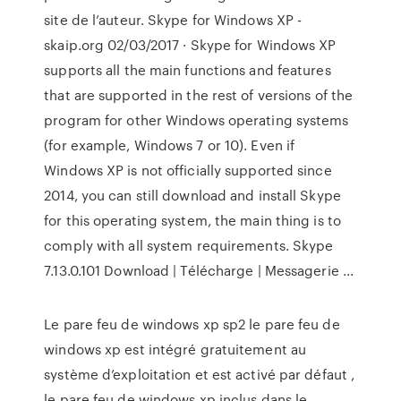
site de l’auteur. Skype for Windows XP -
skaip.org 02/03/2017 · Skype for Windows XP
supports all the main functions and features
that are supported in the rest of versions of the
program for other Windows operating systems
(for example, Windows 7 or 10). Even if
Windows XP is not officially supported since
2014, you can still download and install Skype
for this operating system, the main thing is to
comply with all system requirements. Skype
7.13.0.101 Download | Télécharge | Messagerie ...
Le pare feu de windows xp sp2 le pare feu de
windows xp est intégré gratuitement au
système d’exploitation et est activé par défaut ,
le pare feu de windows xp inclus dans le