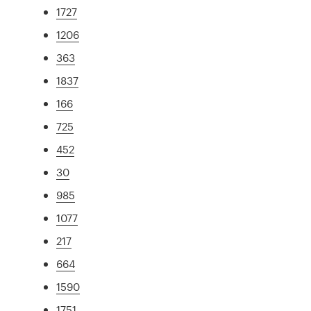
1727
1206
363
1837
166
725
452
30
985
1077
217
664
1590
1751