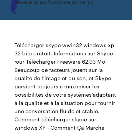
Savoir si un jeu fonctionne sur son pc
Télécharger skype wwin32 windows xp
32 bits gratuit. Informations sur Skype
;our Télécharger Freeware 62,93 Mo.
Beaucoup de facteurs jouent sur la
qualité de l’image et du son, et Skype
parvient toujours à maximiser les
possibilités de votre systèmes’adaptant
à la qualité et à la situation pour fournir
une conversation fluide et stable.
Comment télécharger skype sur
windows XP - Comment Ça Marche