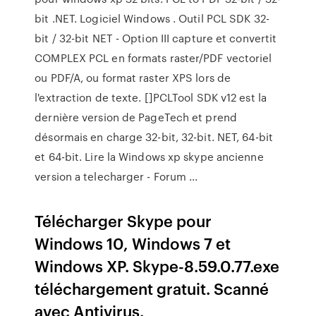
bit .NET. Logiciel Windows . Outil PCL SDK 32-
bit / 32-bit NET - Option III capture et convertit
COMPLEX PCL en formats raster/PDF vectoriel
ou PDF/A, ou format raster XPS lors de
l'extraction de texte. []PCLTool SDK v12 est la
dernière version de PageTech et prend
désormais en charge 32-bit, 32-bit. NET, 64-bit
et 64-bit. Lire la Windows xp skype ancienne
version a telecharger - Forum ...
Télécharger Skype pour
Windows 10, Windows 7 et
Windows XP. Skype-8.59.0.77.exe
téléchargement gratuit. Scanné
avec Antivirus.