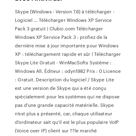
Skype (Windows - Version 7.6) à télécharger -
Logiciel ... Télécharger Windows XP Service
Pack 3 gratuit | Clubic.com Télécharger
Windows XP Service Pack 3 : profiez de la
dernière mise à jour importante pour Windows
XP : téléchargement rapide et sûr ! Télécharger
Skype Lite Gratuit - WinMacSofts Système :
Windows All. Éditeur : odyn1982 Prix : 0 Licence
: Gratuit. Description du logiciel / Skype Lite
est une version de Skype qui a été conçu
spécialement pour les systèmes qui ne dispose
pas d’une grande capacité matérielle. Skype
n’est plus a présenté, car, chaque utilisateur
d’ordinateur sait qu’il est le plus populaire VoIP
(Voice over IP) client sur ??le marché