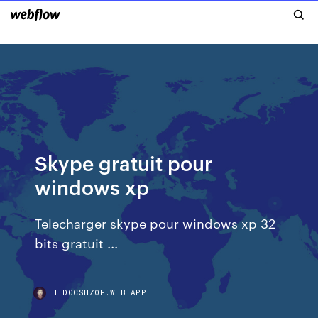
Skype gratuit pour
windows xp
Telecharger skype pour windows xp 32
bits gratuit ...
HIDOCSHZOF.WEB.APP