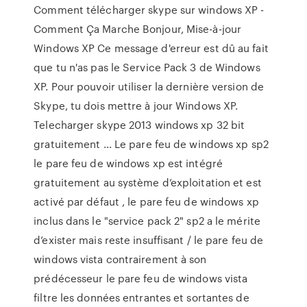
Comment télécharger skype sur windows XP -
Comment Ça Marche Bonjour, Mise-à-jour
Windows XP Ce message d'erreur est dû au fait
que tu n'as pas le Service Pack 3 de Windows
XP. Pour pouvoir utiliser la dernière version de
Skype, tu dois mettre à jour Windows XP.
Telecharger skype 2013 windows xp 32 bit
gratuitement ... Le pare feu de windows xp sp2
le pare feu de windows xp est intégré
gratuitement au système d’exploitation et est
activé par défaut , le pare feu de windows xp
inclus dans le "service pack 2" sp2 a le mérite
d’exister mais reste insuffisant / le pare feu de
windows vista contrairement à son
prédécesseur le pare feu de windows vista
filtre les données entrantes et sortantes de