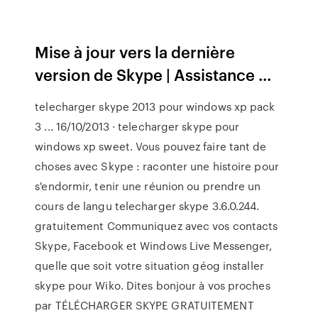
Mise à jour vers la dernière
version de Skype | Assistance ...
telecharger skype 2013 pour windows xp pack
3 ... 16/10/2013 · telecharger skype pour
windows xp sweet. Vous pouvez faire tant de
choses avec Skype : raconter une histoire pour
s'endormir, tenir une réunion ou prendre un
cours de langu telecharger skype 3.6.0.244.
gratuitement Communiquez avec vos contacts
Skype, Facebook et Windows Live Messenger,
quelle que soit votre situation géog installer
skype pour Wiko. Dites bonjour à vos proches
par TÉLÉCHARGER SKYPE GRATUITEMENT