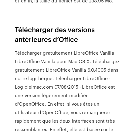
et enfin, la taille du fichier est de 238.95 Mo.
Télécharger des versions
antérieures d’Office
Télécharger gratuitement LibreOffice Vanilla
LibreOffice Vanilla pour Mac OS X. Téléchargez
gratuitement LibreOffice Vanilla 6.0.4005 dans
notre logithèque. Télécharger LibreOffice -
Logicielmac.com 07/08/2015 · LibreOffice est
une version légèrement modifiée
d’OpenOffice. En effet, si vous êtes un
utilisateur d’OpenOffice, vous remarquerez
rapidement que les deux interfaces sont très
ressemblantes. En effet, elle est basée sur le