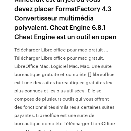
devez placer FormatFactory 4.3
Convertisseur multimédia
polyvalent. Cheat Engine 6.8.1
Cheat Engine est un outil en open
Télécharger Libre office pour mac gratuit ...
Télécharger Libre office pour mac gratuit.
LibreOffice Mac. Logiciel Mac. Mac. Une suite
bureautique gratuite et complète [] libreoffice
est l'une des suites bureautiques gratuites les
plus connues et les plus utilisées , Elle se
compose de plusieurs outils qui vous offrent
des fonctionnalités similaires à certaines suites
payantes. Libreoffice est une suite de
bureautique complète Télécharger LibreOffice