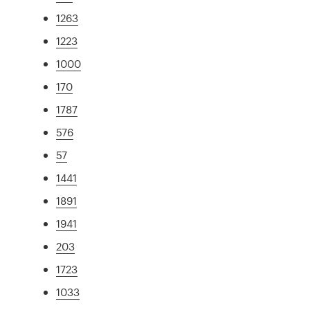
1263
1223
1000
170
1787
576
57
1441
1891
1941
203
1723
1033