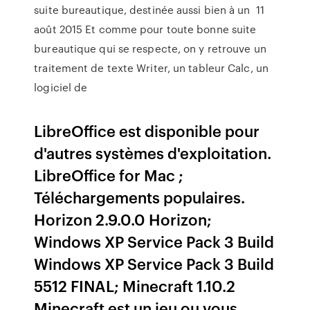
suite bureautique, destinée aussi bien à un 11
août 2015 Et comme pour toute bonne suite
bureautique qui se respecte, on y retrouve un
traitement de texte Writer, un tableur Calc, un
logiciel de
LibreOffice est disponible pour
d'autres systèmes d'exploitation.
LibreOffice for Mac ;
Téléchargements populaires.
Horizon 2.9.0.0 Horizon;
Windows XP Service Pack 3 Build
Windows XP Service Pack 3 Build
5512 FINAL; Minecraft 1.10.2
Minecraft est un jeu ou vous