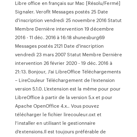
Libre office en français sur Mac [Résolu/Fermé]
Signaler. Veroflt Messages postés 25 Date
d'inscription vendredi 25 novembre 2016 Statut
Membre Dernière intervention 19 décembre
2016 - 11 déc. 2016 à 16:18 shunesburg69
Messages postés 2121 Date d'inscription
vendredi 23 mars 2007 Statut Membre Dernière
intervention 26 février 2020 - 19 déc. 2016 à
21:13. Bonjour, J'ai LibreOffice Téléchargements
– LireCouleur Téléchargement de l’extension
version 5.1.0. L’extension est la même pour pour
LibreOffice à partir de la version 5.x et pour
Apache OpenOffice 4.x.. Vous pouvez
télécharger le fichier lirecouleur.oxt et
l’installer en utilisant le gestionnaire
d’extensions.Il est toujours préférable de