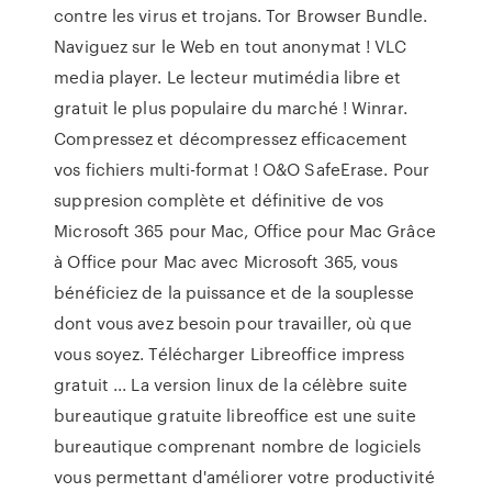
contre les virus et trojans. Tor Browser Bundle.
Naviguez sur le Web en tout anonymat ! VLC
media player. Le lecteur mutimédia libre et
gratuit le plus populaire du marché ! Winrar.
Compressez et décompressez efficacement
vos fichiers multi-format ! O&O SafeErase. Pour
suppresion complète et définitive de vos
Microsoft 365 pour Mac, Office pour Mac Grâce
à Office pour Mac avec Microsoft 365, vous
bénéficiez de la puissance et de la souplesse
dont vous avez besoin pour travailler, où que
vous soyez. Télécharger Libreoffice impress
gratuit ... La version linux de la célèbre suite
bureautique gratuite libreoffice est une suite
bureautique comprenant nombre de logiciels
vous permettant d'améliorer votre productivité