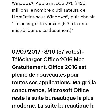
Windows®, Apple macOS X®). à 150
millions le nombre d'utilisateurs de
LibreOffice sous Windows®, puis choisir
" Télécharger la version (6.3 à la date
mise à jour de ce document)"
07/07/2017 · 8/10 (57 votes) -
Télécharger Office 2016 Mac
Gratuitement. Office 2016 est
pleine de nouveautés pour
toutes ses applications. Malgré la
concurrence, Microsoft Office
reste la suite bureautique la plus
moderne. La suite bureautique la