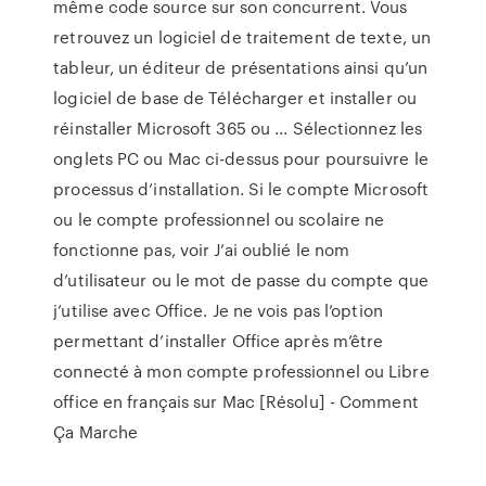
même code source sur son concurrent. Vous
retrouvez un logiciel de traitement de texte, un
tableur, un éditeur de présentations ainsi qu’un
logiciel de base de Télécharger et installer ou
réinstaller Microsoft 365 ou ... Sélectionnez les
onglets PC ou Mac ci-dessus pour poursuivre le
processus d’installation. Si le compte Microsoft
ou le compte professionnel ou scolaire ne
fonctionne pas, voir J’ai oublié le nom
d’utilisateur ou le mot de passe du compte que
j’utilise avec Office. Je ne vois pas l’option
permettant d’installer Office après m’être
connecté à mon compte professionnel ou Libre
office en français sur Mac [Résolu] - Comment
Ça Marche