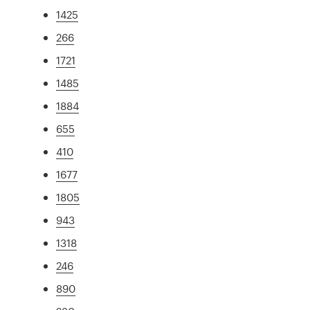
1425
266
1721
1485
1884
655
410
1677
1805
943
1318
246
890