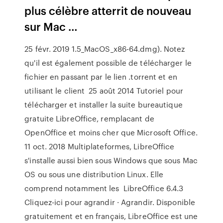
plus célèbre atterrit de nouveau
sur Mac …
25 févr. 2019 1.5_MacOS_x86-64.dmg). Notez
qu'il est également possible de télécharger le
fichier en passant par le lien .torrent et en
utilisant le client 25 août 2014 Tutoriel pour
télécharger et installer la suite bureautique
gratuite LibreOffice, remplacant de
OpenOffice et moins cher que Microsoft Office.
11 oct. 2018 Multiplateformes, LibreOffice
s'installe aussi bien sous Windows que sous Mac
OS ou sous une distribution Linux. Elle
comprend notamment les LibreOffice 6.4.3
Cliquez-ici pour agrandir · Agrandir. Disponible
gratuitement et en français, LibreOffice est une