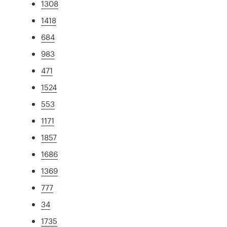
1308
1418
684
983
471
1524
553
1171
1857
1686
1369
777
34
1735