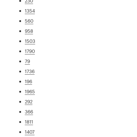
230
1354
560
958
1503
1790
79
1736
196
1965
292
366
1811
1407