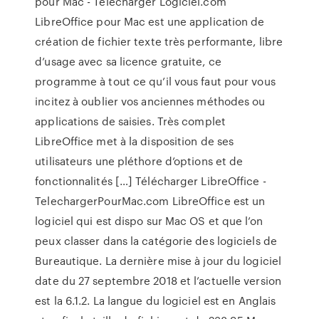
pour Mac - Telecharger Logiciel.com
LibreOffice pour Mac est une application de
création de fichier texte très performante, libre
d’usage avec sa licence gratuite, ce
programme à tout ce qu’il vous faut pour vous
incitez à oublier vos anciennes méthodes ou
applications de saisies. Très complet
LibreOffice met à la disposition de ses
utilisateurs une pléthore d’options et de
fonctionnalités […] Télécharger LibreOffice -
TelechargerPourMac.com LibreOffice est un
logiciel qui est dispo sur Mac OS et que l’on
peux classer dans la catégorie des logiciels de
Bureautique. La dernière mise à jour du logiciel
date du 27 septembre 2018 et l’actuelle version
est la 6.1.2. La langue du logiciel est en Anglais