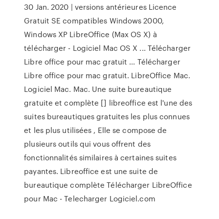
30 Jan. 2020 | versions antérieures Licence
Gratuit SE compatibles Windows 2000,
Windows XP LibreOffice (Max OS X) à
télécharger - Logiciel Mac OS X ... Télécharger
Libre office pour mac gratuit ... Télécharger
Libre office pour mac gratuit. LibreOffice Mac.
Logiciel Mac. Mac. Une suite bureautique
gratuite et complète [] libreoffice est l'une des
suites bureautiques gratuites les plus connues
et les plus utilisées , Elle se compose de
plusieurs outils qui vous offrent des
fonctionnalités similaires à certaines suites
payantes. Libreoffice est une suite de
bureautique complète Télécharger LibreOffice
pour Mac - Telecharger Logiciel.com