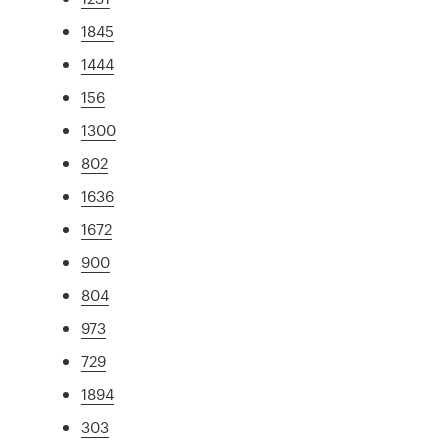
1845
1444
156
1300
802
1636
1672
900
804
973
729
1894
303