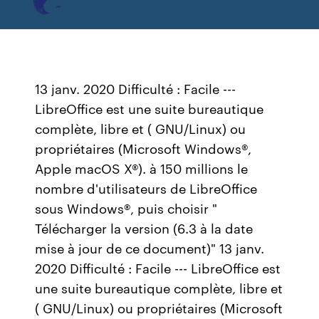
13 janv. 2020 Difficulté : Facile ---
LibreOffice est une suite bureautique
complète, libre et ( GNU/Linux) ou
propriétaires (Microsoft Windows®,
Apple macOS X®). à 150 millions le
nombre d'utilisateurs de LibreOffice
sous Windows®, puis choisir "
Télécharger la version (6.3 à la date
mise à jour de ce document)" 13 janv.
2020 Difficulté : Facile --- LibreOffice est
une suite bureautique complète, libre et
( GNU/Linux) ou propriétaires (Microsoft