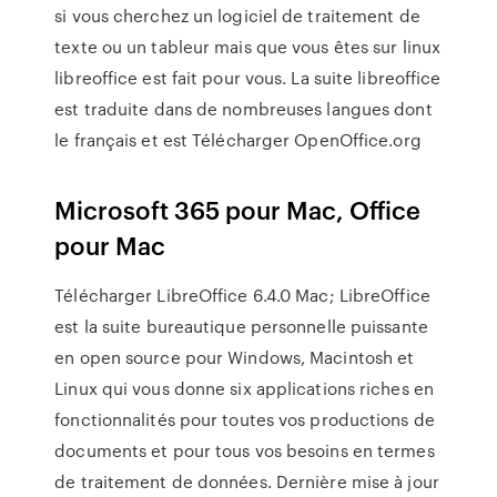
si vous cherchez un logiciel de traitement de
texte ou un tableur mais que vous êtes sur linux
libreoffice est fait pour vous. La suite libreoffice
est traduite dans de nombreuses langues dont
le français et est Télécharger OpenOffice.org
Microsoft 365 pour Mac, Office
pour Mac
Télécharger LibreOffice 6.4.0 Mac; LibreOffice
est la suite bureautique personnelle puissante
en open source pour Windows, Macintosh et
Linux qui vous donne six applications riches en
fonctionnalités pour toutes vos productions de
documents et pour tous vos besoins en termes
de traitement de données. Dernière mise à jour